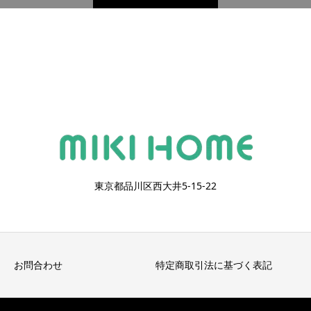
東京都品川区西大井5-15-22
お問合わせ
特定商取引法に基づく表記